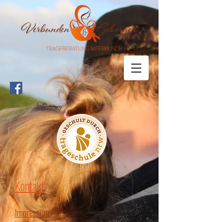
Kontakt
Impressum: